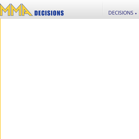
DECISIONS
▼